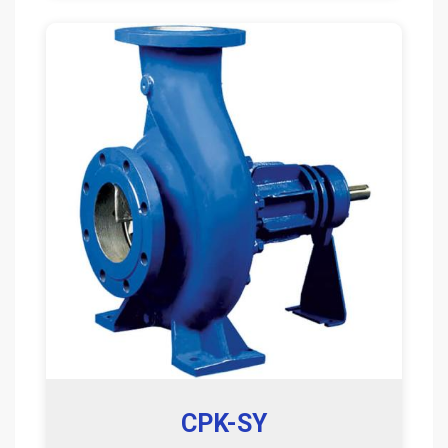
CPK-SY