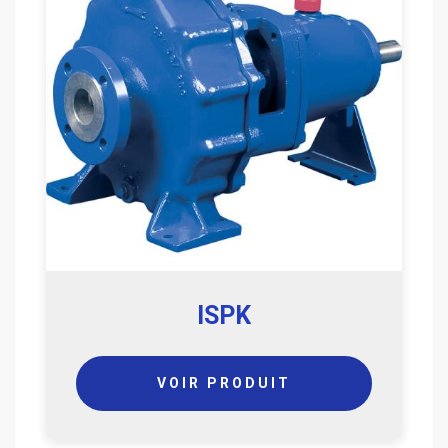
ISPK
VOIR PRODUIT