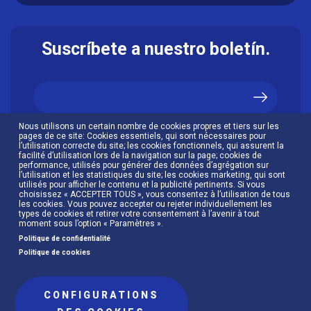
Suscríbete a nuestro boletín.
Nous utilisons un certain nombre de cookies propres et tiers sur les
J’accepte la
politique de confidentialité
pages de ce site: Cookies essentiels, qui sont nécessaires pour
l’utilisation correcte du site; les cookies fonctionnels, qui assurent la
facilité d’utilisation lors de la navigation sur la page; cookies de
performance, utilisés pour générer des données d’agrégation sur
l’utilisation et les statistiques du site; les cookies marketing, qui sont
utilisés pour afficher le contenu et la publicité pertinents. Si vous
choisissez « ACCEPTER TOUS », vous consentez à l’utilisation de tous
les cookies. Vous pouvez accepter ou rejeter individuellement les
types de cookies et retirer votre consentement à l’avenir à tout
moment sous l’option « Paramètres ».
Politique de confidentialité
Politique de cookies
CONFIGURATIONS
Menú