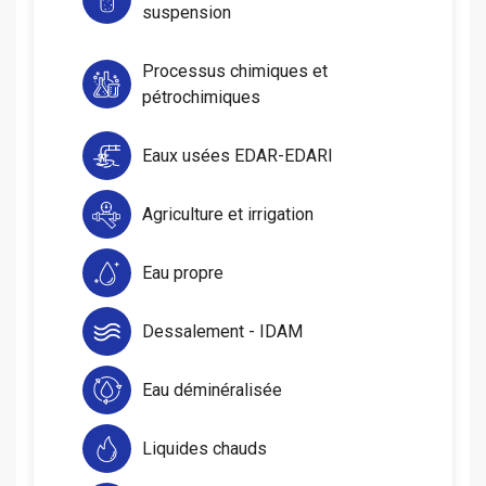
suspension
Processus chimiques et
pétrochimiques
Eaux usées EDAR-EDARI
Agriculture et irrigation
Eau propre
Dessalement - IDAM
Eau déminéralisée
Liquides chauds