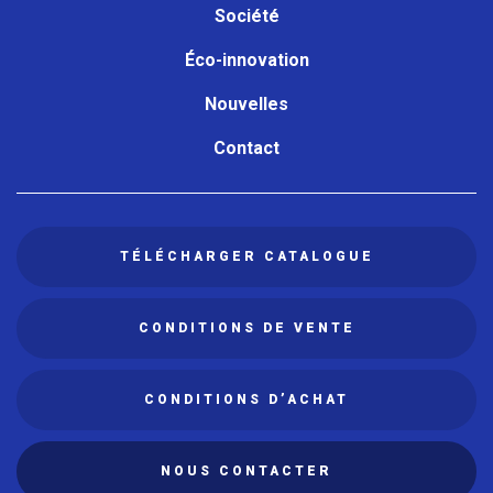
Société
Éco-innovation
Nouvelles
Contact
TÉLÉCHARGER CATALOGUE
CONDITIONS DE VENTE
CONDITIONS D’ACHAT
NOUS CONTACTER