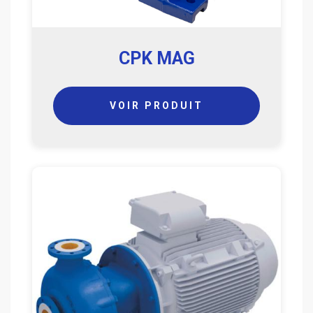
CPK MAG
VOIR PRODUIT