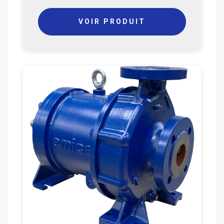
VOIR PRODUIT