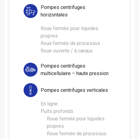
Pompes centrifuges
horizontales
Roue fermée pour liquides
propres
Roue fermée de processus
Roue ouverte / à canaux
Pompes centrifuges
multicellulaire – haute pression
Pompes centrifuges verticales
En ligne
Puits profonds
Roue fermée pour liquides
propres
Roue fermée de processus