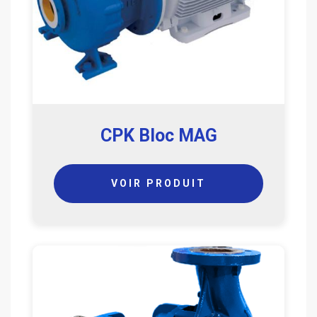
CPK Bloc MAG
VOIR PRODUIT