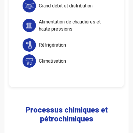
Grand débit et distribution
Alimentation de chaudières et
haute pressions
Réfrigération
Climatisation
Processus chimiques et
pétrochimiques