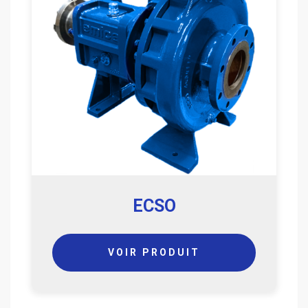
ECSO
VOIR PRODUIT