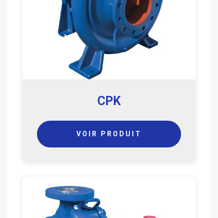
CPK
VOIR PRODUIT