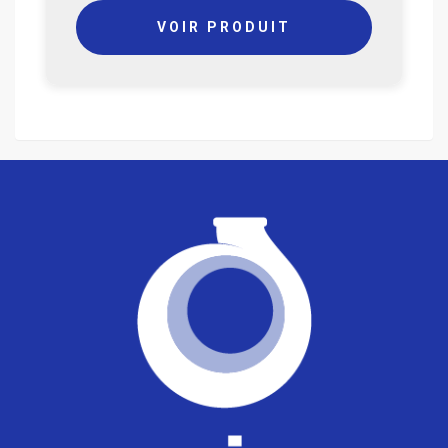
VOIR PRODUIT