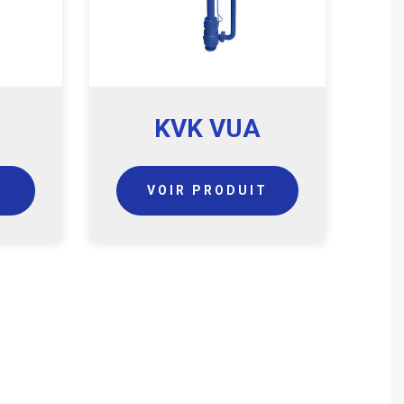
KVK VUA
T
VOIR PRODUIT