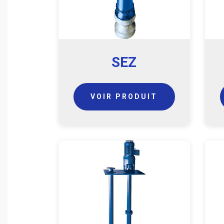
SEZ
VOIR PRODUIT