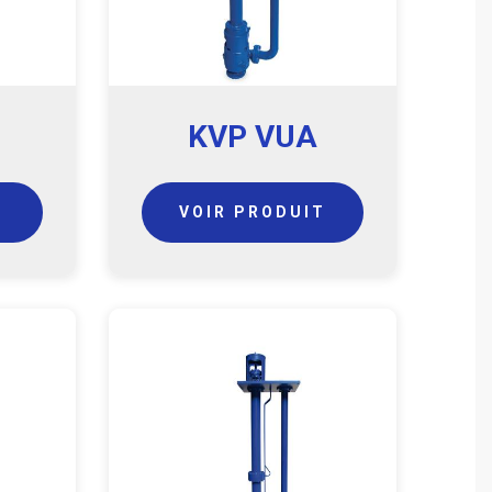
KVP VUA
T
VOIR PRODUIT