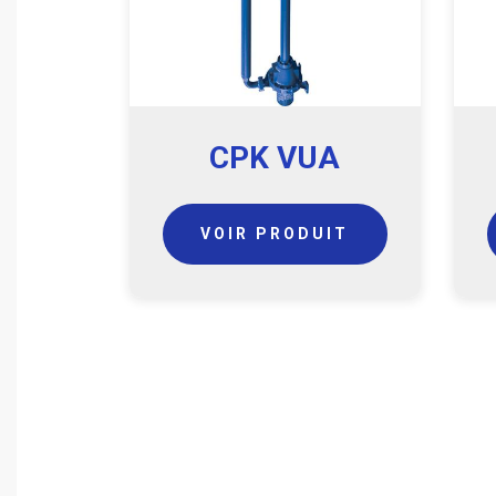
CPK VUA
VOIR PRODUIT
Pagination