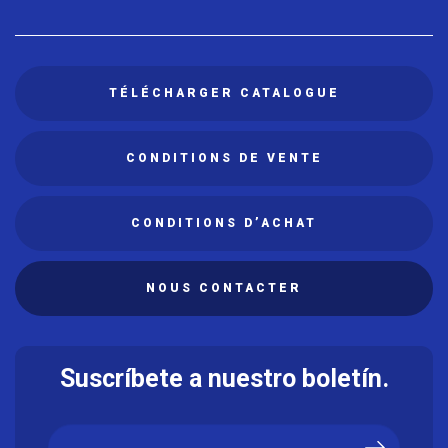
TÉLÉCHARGER CATALOGUE
CONDITIONS DE VENTE
CONDITIONS D’ACHAT
NOUS CONTACTER
Suscríbete a nuestro boletín.