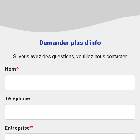
Demander plus d'info
Si vous avez des questions, veuillez nous contacter
Nom
Téléphone
Entreprise