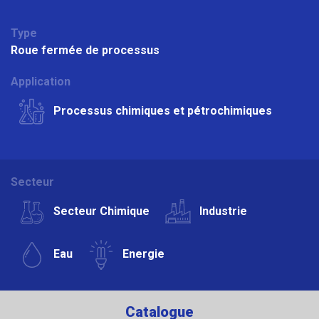
Type
Roue fermée de processus
Application
Processus chimiques et pétrochimiques
Secteur
Secteur Chimique
Industrie
Eau
Energie
Catalogue