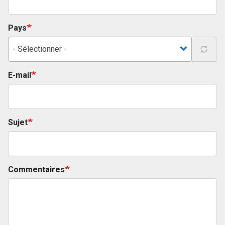
Pays
- Sélectionner -
E-mail
Sujet
Commentaires