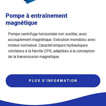
Pompe à entraînement
magnétique
Pompe centrifuge horizontale non scellée, avec
accouplement magnétique. Exécution monobloc avec
moteur normalisé. Caractéristiques hydrauliques
similaires à la famille CPK, adaptées à la conception
de la transmission magnétique.
PLUS D'INFORMATION