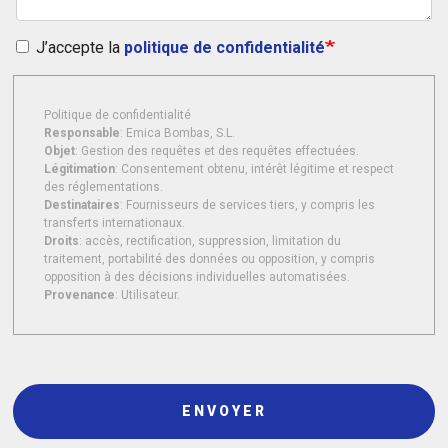
J’accepte la
politique de confidentialité
Politique de confidentialité
Responsable
: Emica Bombas, S.L.
Objet
: Gestion des requêtes et des requêtes effectuées.
Légitimation
: Consentement obtenu, intérêt légitime et respect
des réglementations.
Destinataires
: Fournisseurs de services tiers, y compris les
transferts internationaux.
Droits
: accès, rectification, suppression, limitation du
traitement, portabilité des données ou opposition, y compris
opposition à des décisions individuelles automatisées.
Provenance
: Utilisateur.
ENVOYER