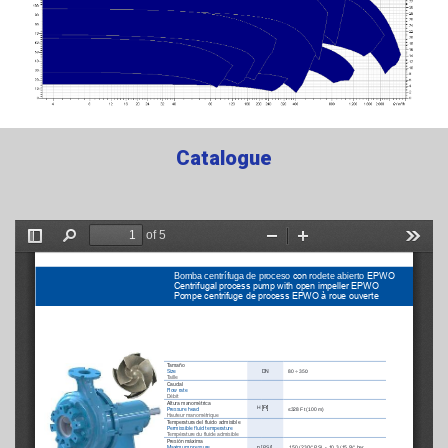
Catalogue