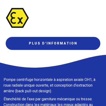
PLUS D'INFORMATION
Pompe centrifuge horizontale à aspiration axiale OH1, à
roue radiale unique ouverte, et conception d’extraction
arrière (back pull-out design).
Étanchéité de l’axe par garniture mécanique ou tresse.
Construction dans les matériaux les mieux adaptés au