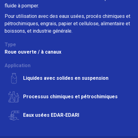
fluide à pomper.
Pour utilisation avec des eaux usées, procés chimiques et
pétrochimiques, engrais, papier et cellulose, alimentaire et
boissons, et industrie générale.
Type
Roue ouverte / à canaux
Application
Liquides avec solides en suspension
Processus chimiques et pétrochimiques
Eaux usées EDAR-EDARI