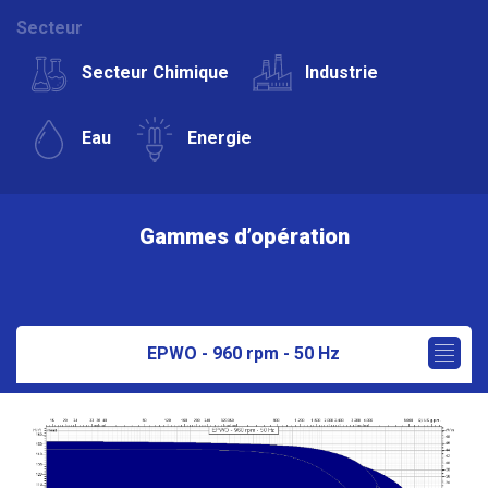
Secteur
Secteur Chimique
Industrie
Eau
Energie
Gammes d’opération
EPWO - 960 rpm - 50 Hz