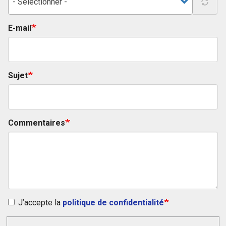
- Sélectionner -
E-mail
Sujet
Commentaires
J’accepte la
politique de confidentialité