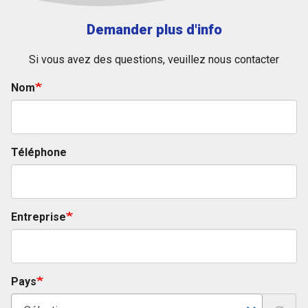
Demander plus d'info
Si vous avez des questions, veuillez nous contacter
Nom
Téléphone
Entreprise
Pays