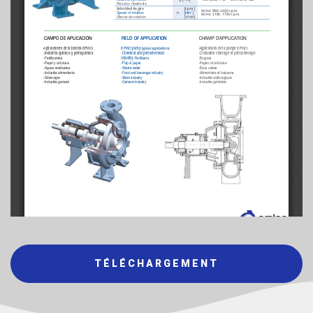
TÉLÉCHARGEMENT