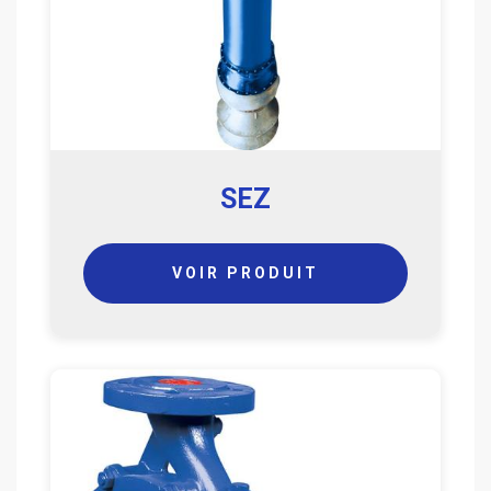
SEZ
VOIR PRODUIT