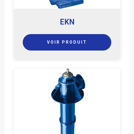
EKN
VOIR PRODUIT