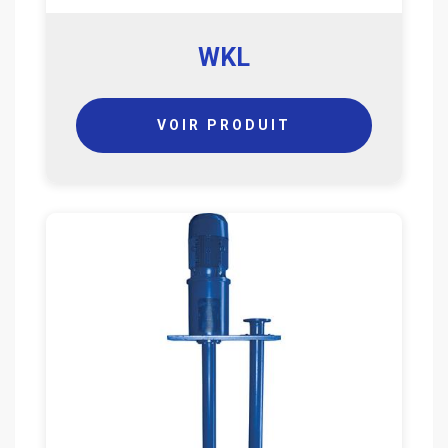
WKL
VOIR PRODUIT