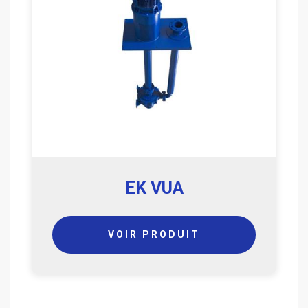
EK VUA
VOIR PRODUIT