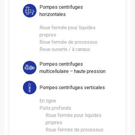
Pompes centrifuges
horizontales
Roue fermée pour liquides
propres
Roue fermée de processus
Roue ouverte / à canaux
Pompes centrifuges
multicellulaire – haute pression
Pompes centrifuges verticales
En ligne
Puits profonds
Roue fermée pour liquides
propres
Roue fermée de processus