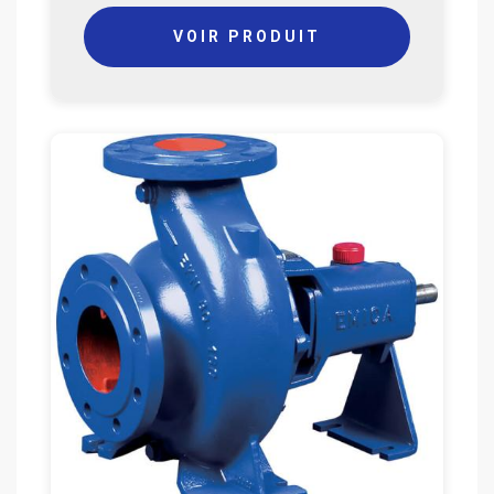
VOIR PRODUIT