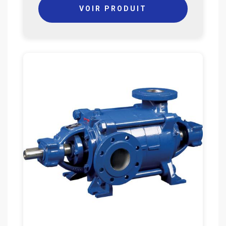
VOIR PRODUIT