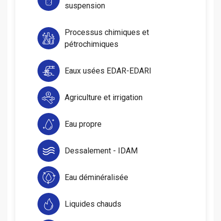
suspension
Processus chimiques et
pétrochimiques
Eaux usées EDAR-EDARI
Agriculture et irrigation
Eau propre
Dessalement - IDAM
Eau déminéralisée
Liquides chauds