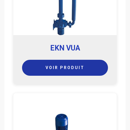
EKN VUA
VOIR PRODUIT