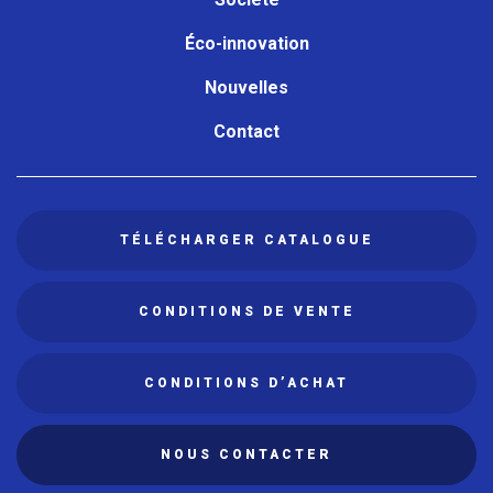
Éco-innovation
Nouvelles
Contact
TÉLÉCHARGER CATALOGUE
CONDITIONS DE VENTE
CONDITIONS D’ACHAT
NOUS CONTACTER