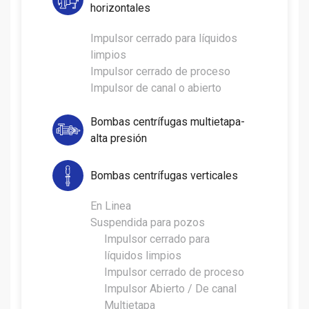
horizontales
Impulsor cerrado para líquidos
limpios
Impulsor cerrado de proceso
Impulsor de canal o abierto
Bombas centrífugas multietapa-
alta presión
Bombas centrífugas verticales
En Linea
Suspendida para pozos
Impulsor cerrado para
líquidos limpios
Impulsor cerrado de proceso
Impulsor Abierto / De canal
Multietapa