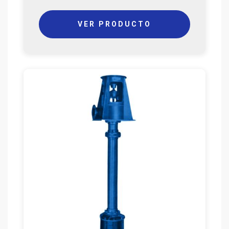
VER PRODUCTO