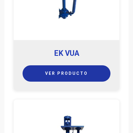
EK VUA
VER PRODUCTO