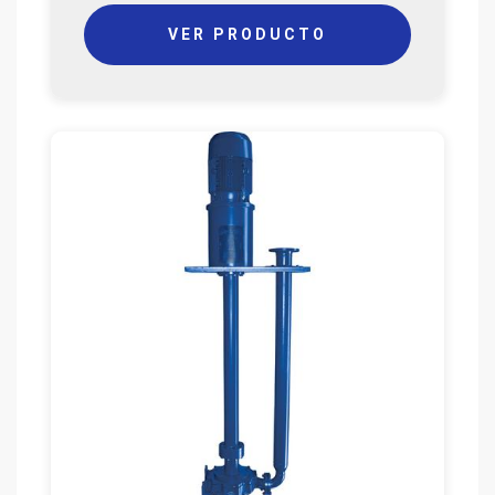
VER PRODUCTO