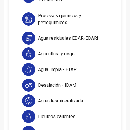
Procesos químicos y
petroquímicos
Agua residuales EDAR-EDARI
Agricultura y riego
Agua limpia - ETAP
Desalación - IDAM
Agua desmineralizada
Líquidos calientes