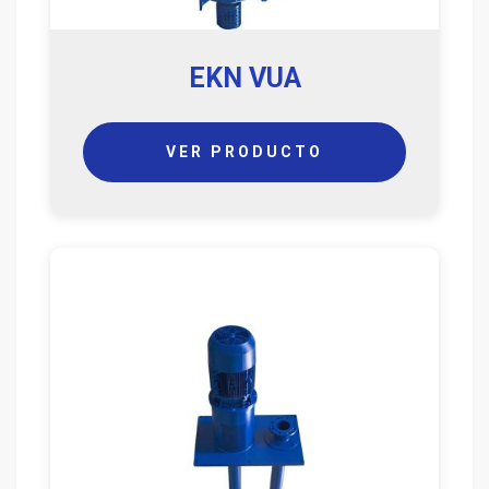
EKN VUA
VER PRODUCTO