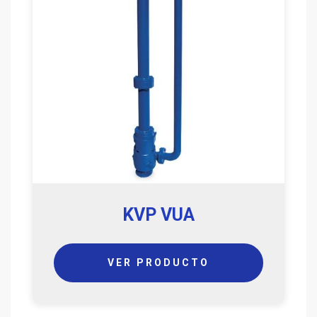
KVP VUA
VER PRODUCTO