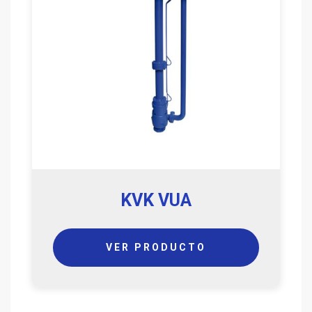
KVK VUA
VER PRODUCTO