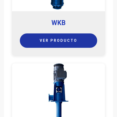
WKB
VER PRODUCTO