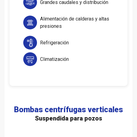
Grandes caudales y distribución
Alimentación de calderas y altas
presiones
Refrigeración
Climatización
Bombas centrífugas verticales
Suspendida para pozos