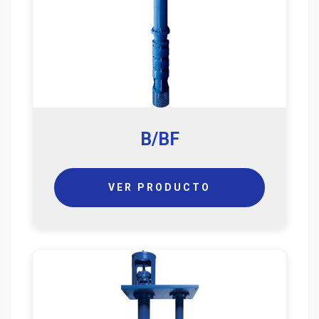
B/BF
VER PRODUCTO