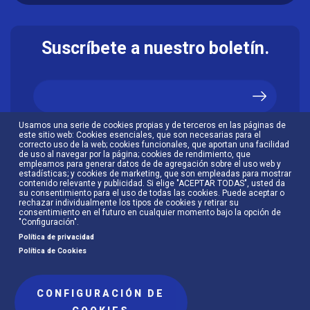
Suscríbete a nuestro boletín.
Usamos una serie de cookies propias y de terceros en las páginas de
Acepto la
política de privacidad
.
este sitio web: Cookies esenciales, que son necesarias para el
correcto uso de la web; cookies funcionales, que aportan una facilidad
de uso al navegar por la página; cookies de rendimiento, que
empleamos para generar datos de de agregación sobre el uso web y
estadísticas; y cookies de marketing, que son empleadas para mostrar
contenido relevante y publicidad. Si elige "ACEPTAR TODAS", usted da
su consentimiento para el uso de todas las cookies. Puede aceptar o
rechazar individualmente los tipos de cookies y retirar su
consentimiento en el futuro en cualquier momento bajo la opción de
"Configuración".
Política de privacidad
Política de Cookies
CONFIGURACIÓN DE
Menú