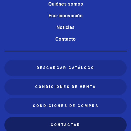
Quiénes somos
Eco-innovación
Noticias
Contacto
DESCARGAR CATÁLOGO
CONDICIONES DE VENTA
CONDICIONES DE COMPRA
CONTACTAR