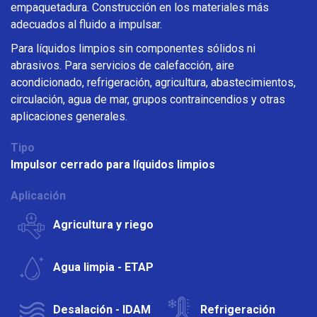
empaquetadura. Construcción en los materiales más
adecuados al fluido a impulsar.
Para líquidos limpios sin componentes sólidos ni
abrasivos. Para servicios de calefacción, aire
acondicionado, refrigeración, agricultura, abastecimientos,
circulación, agua de mar, grupos contraincendios y otras
aplicaciones generales.
Tipo
Impulsor cerrado para líquidos limpios
Aplicación
Agricultura y riego
Agua limpia - ETAP
Desalación - IDAM
Refrigeración