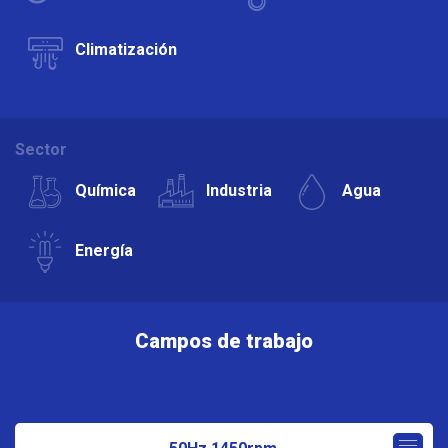
Climatización
Sector
Química
Industria
Agua
Energía
Campos de trabajo