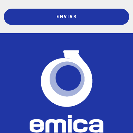
ENVIAR