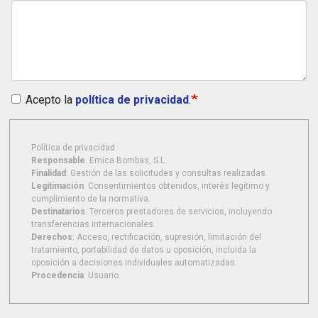
Acepto la
política de privacidad
.
Política de privacidad
Responsable
: Emica Bombas, S.L.
Finalidad
: Gestión de las solicitudes y consultas realizadas.
Legitimación
: Consentimientos obtenidos, interés legítimo y
cumplimiento de la normativa.
Destinatarios
: Terceros prestadores de servicios, incluyendo
transferencias internacionales.
Derechos
: Acceso, rectificación, supresión, limitación del
tratamiento, portabilidad de datos u oposición, incluida la
oposición a decisiones individuales automatizadas.
Procedencia
: Usuario.