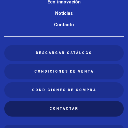
Eco-innovación
Noticias
Contacto
DESCARGAR CATÁLOGO
CONDICIONES DE VENTA
CONDICIONES DE COMPRA
CONTACTAR