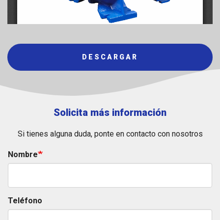
DESCARGAR
Solicita más información
Si tienes alguna duda, ponte en contacto con nosotros
Nombre
Teléfono