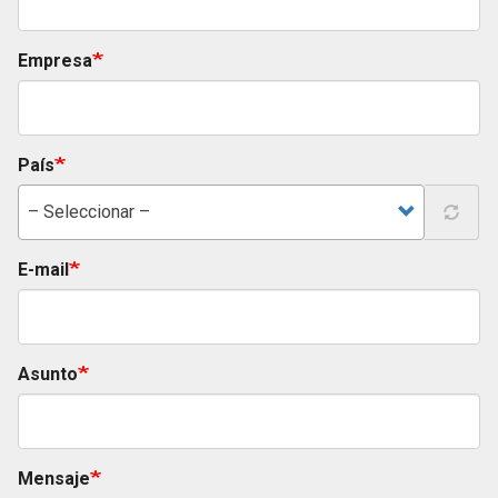
Empresa
País
– Seleccionar –
E-mail
Asunto
Mensaje