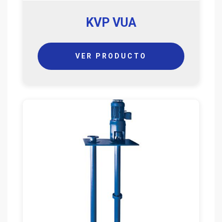
KVP VUA
VER PRODUCTO