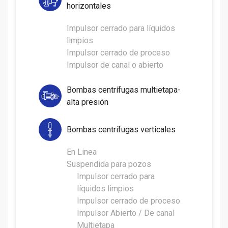
horizontales
Impulsor cerrado para líquidos
limpios
Impulsor cerrado de proceso
Impulsor de canal o abierto
Bombas centrífugas multietapa-
alta presión
Bombas centrífugas verticales
En Linea
Suspendida para pozos
Impulsor cerrado para
líquidos limpios
Impulsor cerrado de proceso
Impulsor Abierto / De canal
Multietapa