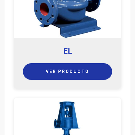
EL
VER PRODUCTO