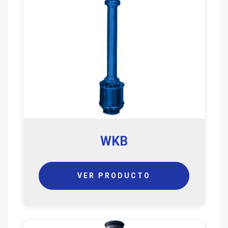
WKB
VER PRODUCTO