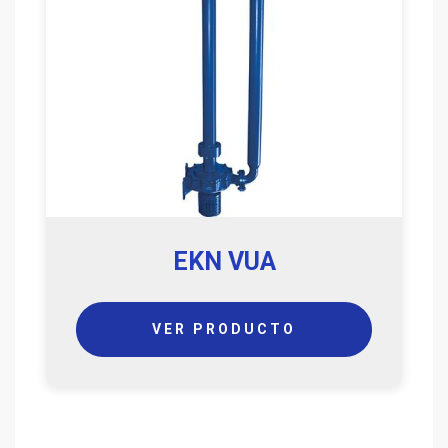
EKN VUA
VER PRODUCTO
Paginación