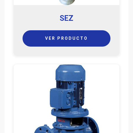
SEZ
VER PRODUCTO