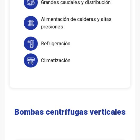
Grandes caudales y distribución
Alimentación de calderas y altas
presiones
Refrigeración
Climatización
Bombas centrífugas verticales