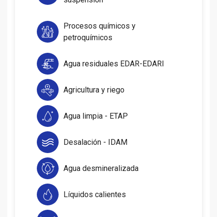
Procesos químicos y
petroquímicos
Agua residuales EDAR-EDARI
Agricultura y riego
Agua limpia - ETAP
Desalación - IDAM
Agua desmineralizada
Líquidos calientes