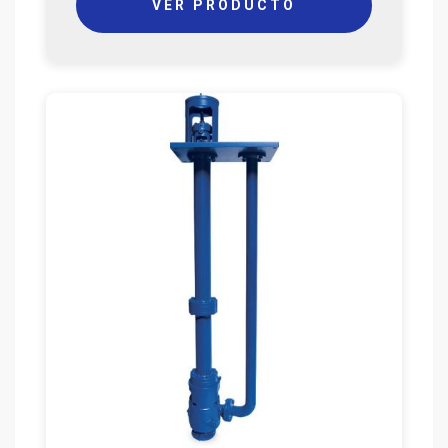
VER PRODUCTO