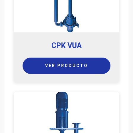
CPK VUA
VER PRODUCTO