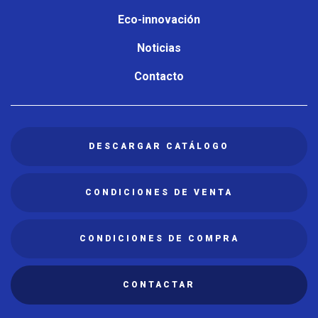
Eco-innovación
Noticias
Contacto
DESCARGAR CATÁLOGO
CONDICIONES DE VENTA
CONDICIONES DE COMPRA
CONTACTAR