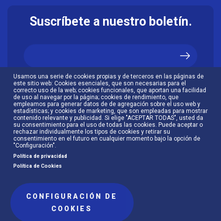
Suscríbete a nuestro boletín.
Usamos una serie de cookies propias y de terceros en las páginas de
Acepto la
política de privacidad
.
este sitio web: Cookies esenciales, que son necesarias para el
correcto uso de la web; cookies funcionales, que aportan una facilidad
de uso al navegar por la página; cookies de rendimiento, que
empleamos para generar datos de de agregación sobre el uso web y
estadísticas; y cookies de marketing, que son empleadas para mostrar
contenido relevante y publicidad. Si elige "ACEPTAR TODAS", usted da
su consentimiento para el uso de todas las cookies. Puede aceptar o
rechazar individualmente los tipos de cookies y retirar su
consentimiento en el futuro en cualquier momento bajo la opción de
"Configuración".
Política de privacidad
Política de Cookies
CONFIGURACIÓN DE
Menú
COOKIES
Política de cookies
Política de privacidad
al