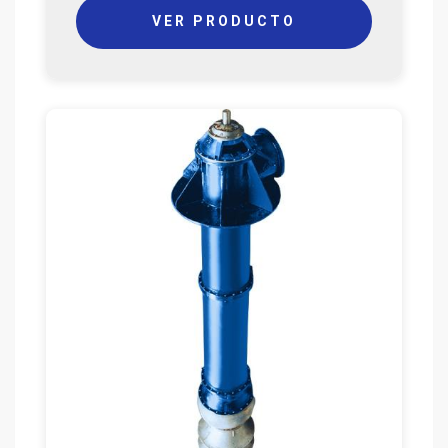
VER PRODUCTO