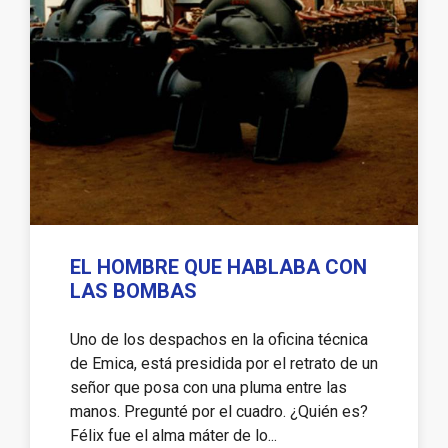
EL HOMBRE QUE HABLABA CON
LAS BOMBAS
Uno de los despachos en la oficina técnica
de Emica, está presidida por el retrato de un
señor que posa con una pluma entre las
manos. Pregunté por el cuadro. ¿Quién es?
Félix fue el alma máter de lo...