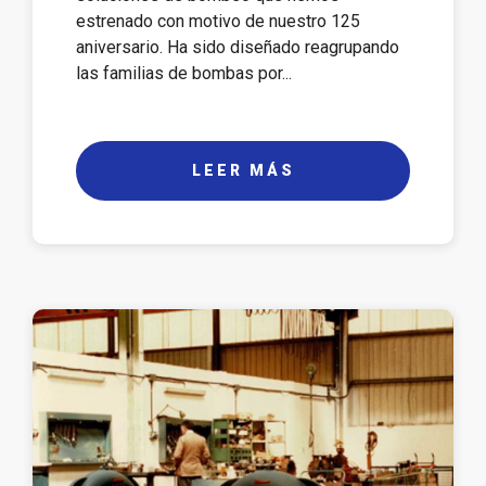
estrenado con motivo de nuestro 125
aniversario. Ha sido diseñado reagrupando
las familias de bombas por...
LEER MÁS