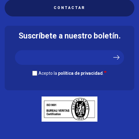
CONTACTAR
Suscríbete a nuestro boletín.
Acepto la
política de privacidad
.