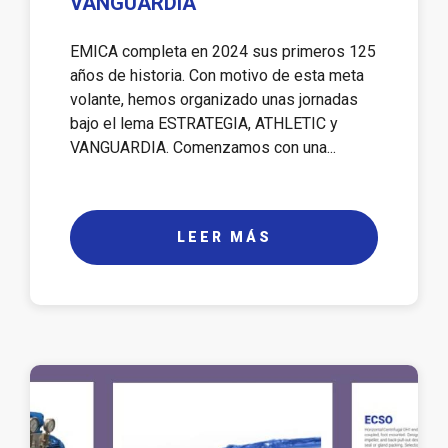
VANGUARDIA
EMICA completa en 2024 sus primeros 125
años de historia. Con motivo de esta meta
volante, hemos organizado unas jornadas
bajo el lema ESTRATEGIA, ATHLETIC y
VANGUARDIA. Comenzamos con una...
LEER MÁS