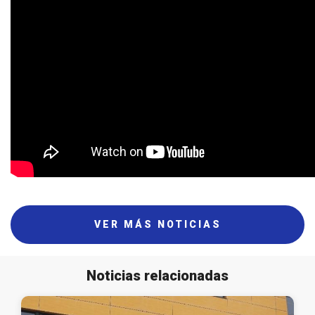
VER MÁS NOTICIAS
Noticias relacionadas