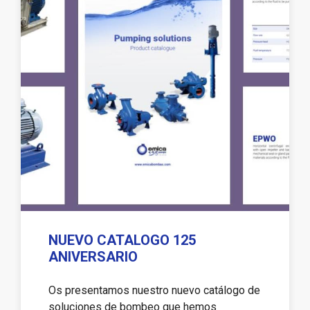
NUEVO CATALOGO 125
ANIVERSARIO
Os presentamos nuestro nuevo catálogo de
soluciones de bombeo que hemos