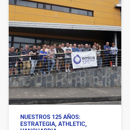
NUESTROS 125 AÑOS:
ESTRATEGIA, ATHLETIC,