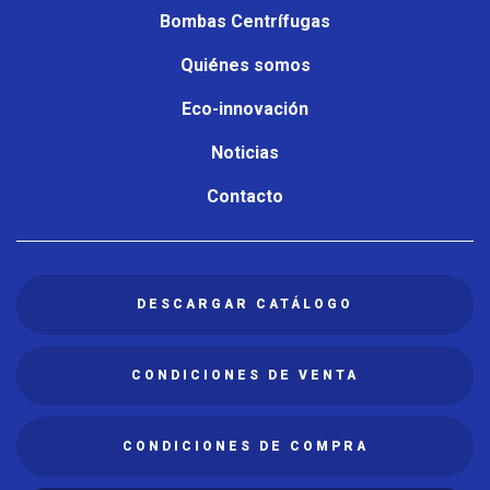
principal
Bombas Centrífugas
Quiénes somos
Eco-innovación
Noticias
Contacto
DESCARGAR CATÁLOGO
CONDICIONES DE VENTA
CONDICIONES DE COMPRA