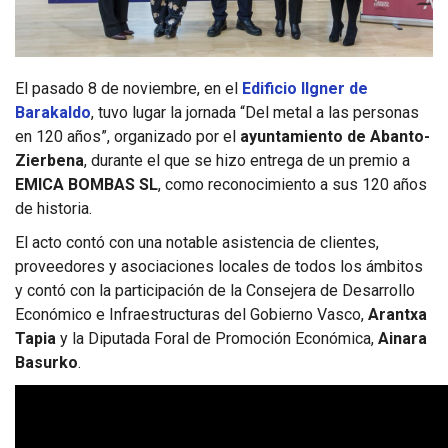
El pasado 8 de noviembre, en el
Edificio Ilgner de
Barakaldo
, tuvo lugar la jornada “Del metal a las personas
en 120 años”, organizado por el
ayuntamiento de Abanto-
Zierbena
, durante el que se hizo entrega de un premio a
EMICA BOMBAS SL
, como reconocimiento a sus 120 años
de historia.
El acto contó con una notable asistencia de clientes,
proveedores y asociaciones locales de todos los ámbitos
y contó con la participación de la Consejera de Desarrollo
Económico e Infraestructuras del Gobierno Vasco,
Arantxa
Tapia
y la Diputada Foral de Promoción Económica,
Ainara
Basurko
.