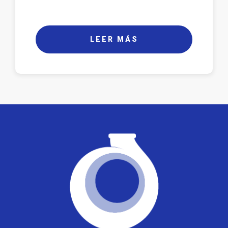
LEER MÁS