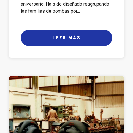
aniversario. Ha sido diseñado reagrupando
las familias de bombas por...
LEER MÁS