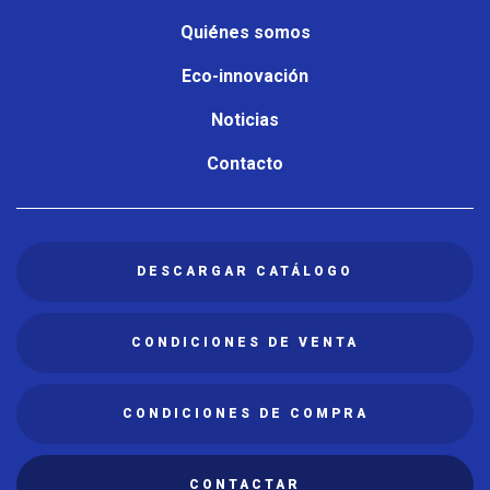
Quiénes somos
Eco-innovación
Noticias
Contacto
DESCARGAR CATÁLOGO
CONDICIONES DE VENTA
CONDICIONES DE COMPRA
CONTACTAR