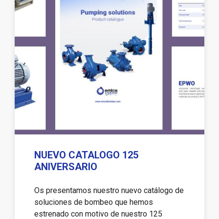
NUEVO CATALOGO 125
ANIVERSARIO
Os presentamos nuestro nuevo catálogo de
soluciones de bombeo que hemos
estrenado con motivo de nuestro 125