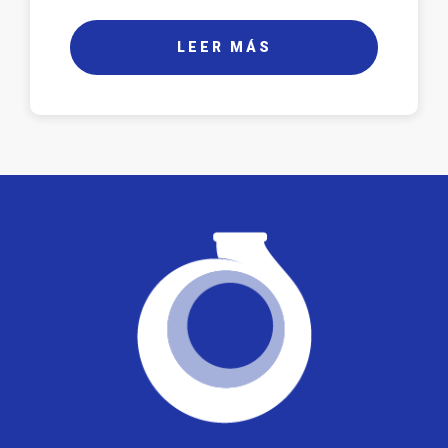
LEER MÁS