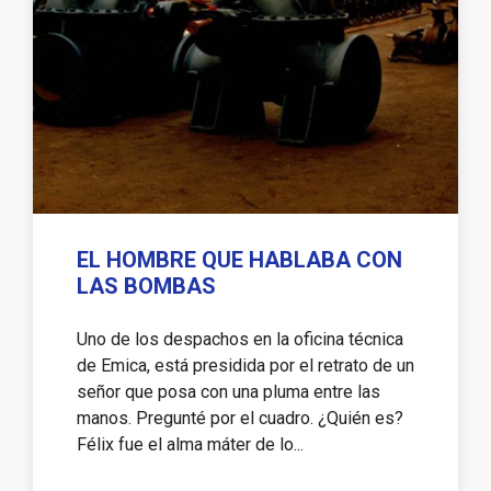
EL HOMBRE QUE HABLABA CON
LAS BOMBAS
Uno de los despachos en la oficina técnica
de Emica, está presidida por el retrato de un
señor que posa con una pluma entre las
manos. Pregunté por el cuadro. ¿Quién es?
Félix fue el alma máter de lo...