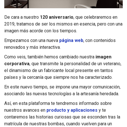
De cara a nuestro
120 aniversario
, que celebraremos en
2019, tratamos de ser los mismos en esencia, pero con una
imagen más acorde con los tiempos.
Empezamos con una nueva
página web
, con contenidos
renovados y más interactiva.
Como veis, también hemos cambiado nuestra
imagen
corporativa
, que transmite la personalidad de un veterano,
el dinamismo de un fabricante local presente en tantos
países y la cercanía que siempre nos ha caracterizado.
En este nuevo tiempo, se impone una mayor comunicación,
asociando las nuevas tecnologías a la artesanía heredada.
Así, en esta plataforma te tendremos informado sobre
nuestros avances en
producto y aplicaciones
y te
contaremos las historias curiosas que se esconden tras la
matrícula de nuestras bombas, cuando vuelven para un