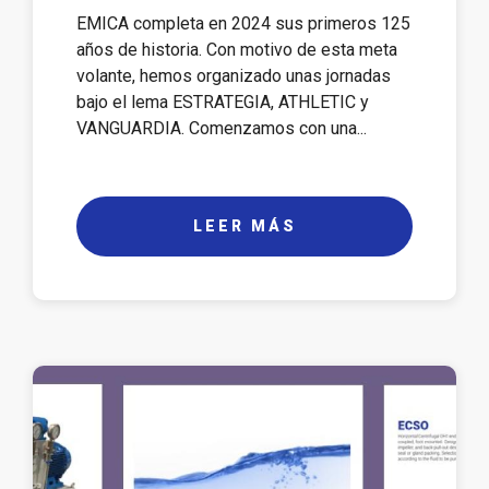
EMICA completa en 2024 sus primeros 125
años de historia. Con motivo de esta meta
volante, hemos organizado unas jornadas
bajo el lema ESTRATEGIA, ATHLETIC y
VANGUARDIA. Comenzamos con una...
LEER MÁS