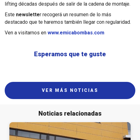
lifting décadas después de salir de la cadena de montaje.
Este
newslette
r recogerá un resumen de lo más
destacado que te haremos también llegar con regularidad.
Ven a visitarnos en
www.emicabombas.com
Esperamos que te guste
VER MÁS NOTICIAS
Noticias relacionadas