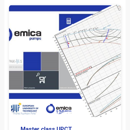
Master class UPCT