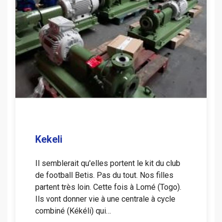
Kekeli
Il semblerait qu'elles portent le kit du club
de football Betis. Pas du tout. Nos filles
partent très loin. Cette fois à Lomé (Togo).
Ils vont donner vie à une centrale à cycle
combiné (Kékéli) qui…