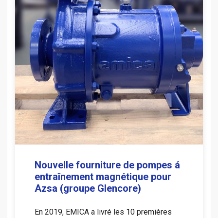
Nouvelle fourniture de pompes á
entraînement magnétique pour
Azsa (groupe Glencore)
En 2019, EMICA a livré les 10 premières