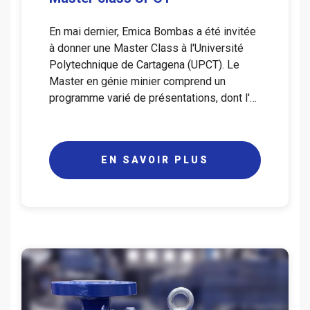
En mai dernier, Emica Bombas a été invitée
à donner une Master Class à l'Université
Polytechnique de Cartagena (UPCT). Le
Master en génie minier comprend un
programme varié de présentations, dont l'…
EN SAVOIR PLUS