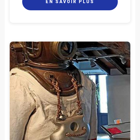
EN SAVOIR PLUS