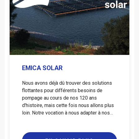
EMICA SOLAR
Nous avons déjà dû trouver des solutions
flottantes pour différents besoins de
pompage au cours de nos 120 ans
d'histoire, mais cette fois nous allons plus
loin. Notre vocation à nous adapter à nos…