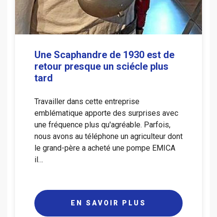
Une Scaphandre de 1930 est de
retour presque un sciécle plus
tard
Travailler dans cette entreprise
emblématique apporte des surprises avec
une fréquence plus qu'agréable. Parfois,
nous avons au téléphone un agriculteur dont
le grand-père a acheté une pompe EMICA
il…
EN SAVOIR PLUS