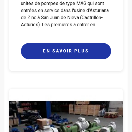
unités de pompes de type MAG qui sont
entrées en service dans l'usine d’Asturiana
de Zinc à San Juan de Nieva (Castrillón-
Asturies). Les premières à entrer en…
EN SAVOIR PLUS