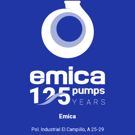
Emica
Pol. Industrial El Campillo, A 25-29