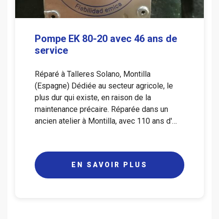
Pompe EK 80-20 avec 46 ans de
service
Réparé à Talleres Solano, Montilla
(Espagne) Dédiée au secteur agricole, le
plus dur qui existe, en raison de la
maintenance précaire. Réparée dans un
ancien atelier à Montilla, avec 110 ans d'…
EN SAVOIR PLUS