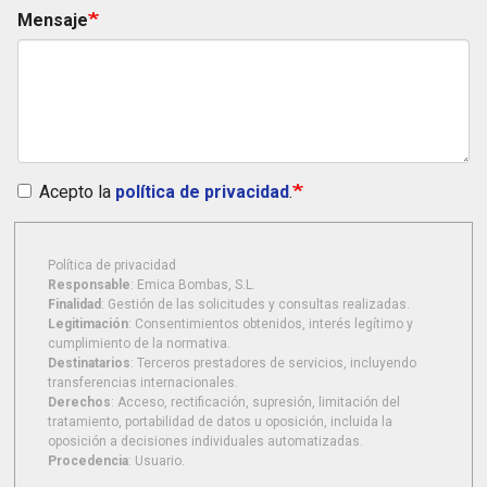
Mensaje
Acepto la
política de privacidad
.
Política de privacidad
Responsable
: Emica Bombas, S.L.
Finalidad
: Gestión de las solicitudes y consultas realizadas.
Legitimación
: Consentimientos obtenidos, interés legítimo y
cumplimiento de la normativa.
Destinatarios
: Terceros prestadores de servicios, incluyendo
transferencias internacionales.
Derechos
: Acceso, rectificación, supresión, limitación del
tratamiento, portabilidad de datos u oposición, incluida la
oposición a decisiones individuales automatizadas.
Procedencia
: Usuario.