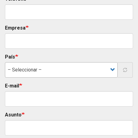
Empresa
País
– Seleccionar –
E-mail
Asunto