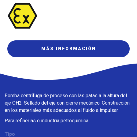
MÁS INFORMACIÓN
Bomba centrífuga de proceso con las patas a la altura del
eje OH2. Sellado del eje con cierre mecánico. Construcción
en los materiales más adecuados al fluido a impulsar.
Para refinerías o industria petroquímica.
Tipo