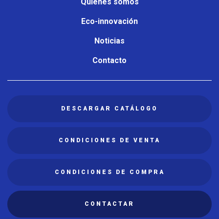
Quiénes somos
Eco-innovación
Noticias
Contacto
DESCARGAR CATÁLOGO
CONDICIONES DE VENTA
CONDICIONES DE COMPRA
CONTACTAR