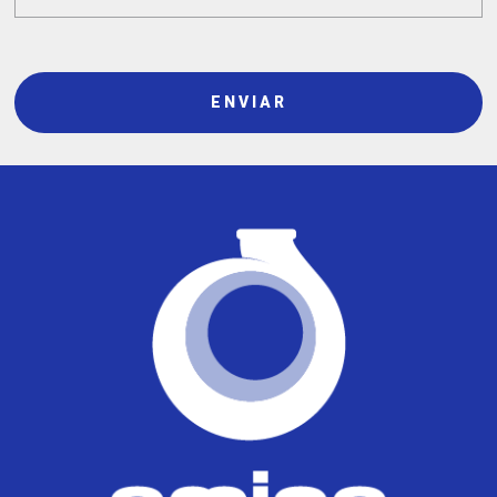
ENVIAR