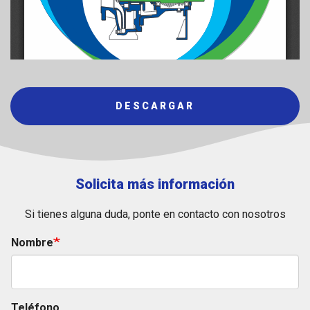
DESCARGAR
Solicita más información
Si tienes alguna duda, ponte en contacto con nosotros
Nombre
Teléfono