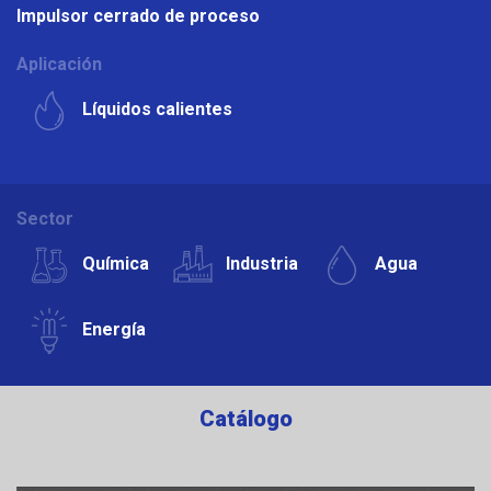
Impulsor cerrado de proceso
Aplicación
Líquidos calientes
Sector
Química
Industria
Agua
Energía
Catálogo