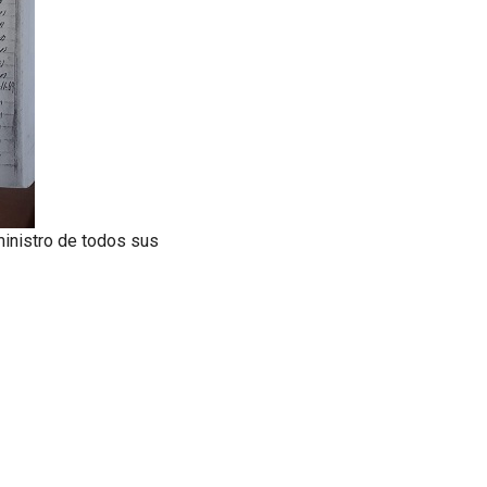
ministro de todos sus