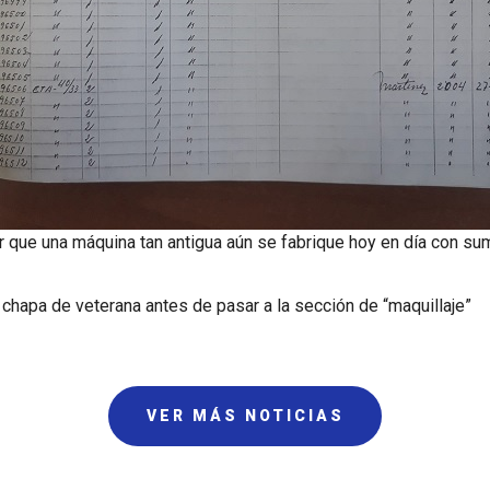
que una máquina tan antigua aún se fabrique hoy en día con su
 chapa de veterana antes de pasar a la sección de “maquillaje”
VER MÁS NOTICIAS