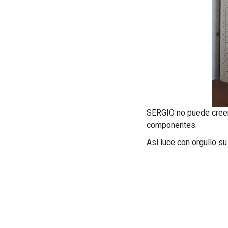
SERGIO no puede creer 
componentes.
Así luce con orgullo su