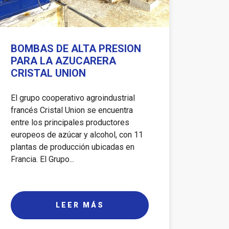
BOMBAS DE ALTA PRESION
PARA LA AZUCARERA
CRISTAL UNION
El grupo cooperativo agroindustrial
francés Cristal Union se encuentra
entre los principales productores
europeos de azúcar y alcohol, con 11
plantas de producción ubicadas en
Francia. El Grupo...
LEER MÁS