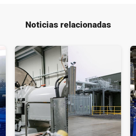
Noticias relacionadas