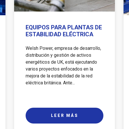
EQUIPOS PARA PLANTAS DE
ESTABILIDAD ELÉCTRICA
Welsh Power, empresa de desarrollo,
distribución y gestión de activos
energéticos de UK, está ejecutando
varios proyectos enfocados en la
mejora de la estabilidad de la red
eléctrica británica. Ante...
LEER MÁS